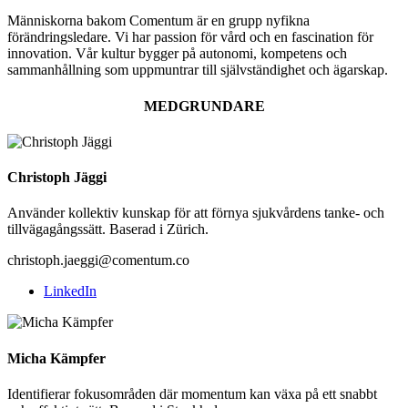
Människorna bakom Comentum är en grupp nyfikna
förändringsledare. Vi har passion för vård och en fascination för
innovation. Vår kultur bygger på autonomi, kompetens och
sammanhållning som uppmuntrar till självständighet och ägarskap.
MEDGRUNDARE
Christoph Jäggi
Använder kollektiv kunskap för att förnya sjukvårdens tanke- och
tillvägagångssätt. Baserad i Zürich.
christoph.jaeggi@comentum.co
LinkedIn
Micha Kämpfer
Identifierar fokusområden där momentum kan växa på ett snabbt