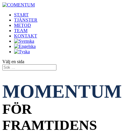
START
TJÄNSTER
METOD
TEAM
KONTAKT
Välj en sida
MOMENTUM
FÖR
FRAMTIDENS